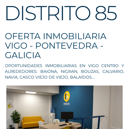
OFERTA INMOBILIARIA
VIGO - PONTEVEDRA -
GALICIA
OPORTUNIDADES INMOBILIARIAS EN VIGO CENTRO Y
ALREDEDORES: BAIONA, NIGRAN, BOUZAS, CALVARIO,
NAVIA, CASCO VIEJO DE VIEJO, BALAÍDOS...