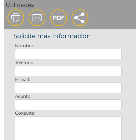
Utilidades
Solicite más Información
Nombre:
Teléfono:
E-mail:
Asunto:
Consulta: