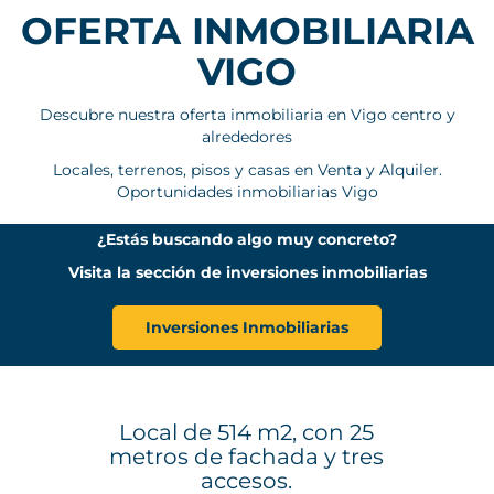
OFERTA INMOBILIARIA
VIGO
Descubre nuestra oferta inmobiliaria en Vigo centro y
alrededores
Locales, terrenos, pisos y casas en Venta y Alquiler.
Oportunidades inmobiliarias Vigo
¿Estás buscando algo muy concreto?
Visita la sección de inversiones inmobiliarias
Inversiones Inmobiliarias
Local de 514 m2, con 25
metros de fachada y tres
accesos.