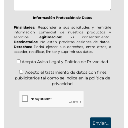
Información Protección de Datos
Finalidades:
Responder a sus solicitudes y remitirle
información comercial de nuestros productos y
servicios.
Legitimación:
Su consentimiento.
Destinatarios:
No están previstas cesiones de datos.
Derechos:
Podrá ejercer sus derechos, entre otros, a
acceder, rectificar, limitar y suprimir sus datos.
Acepto
Aviso Legal
y
Política de Privacidad
Acepto el tratamiento de datos con fines
publicitarios tal como se indica en la política de
privacidad.