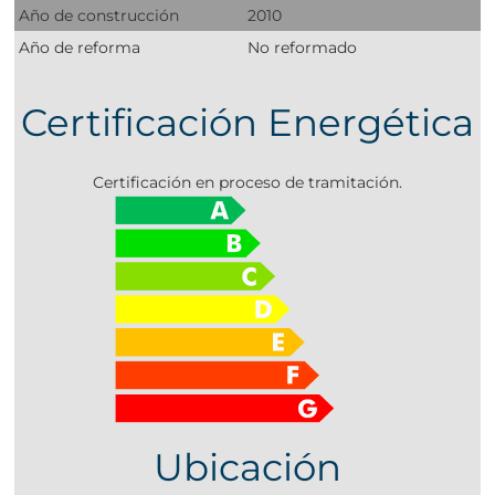
Año de construcción
2010
Año de reforma
No reformado
Certificación Energética
Certificación en proceso de tramitación.
Ubicación