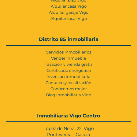
Alquilar casa Vigo
Alquilar garaje Vigo
Alquilar local Vigo
Distrito 85 inmobiliaria
Servicios Inmobiliarios
Vender inmueble
Tasación vivienda gratis
Certificado energético
Inversión inmobiliaria
Contacto y localización
Conócemos mejor
Blog Inmobiliaria Vigo
Inmobiliaria Vigo Centro
López de Neira, 22. Vigo
Pontevedra - Galicia