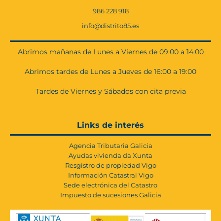
986 228 918
info@distrito85.es
Abrimos mañanas de Lunes a Viernes de 09:00 a 14:00
Abrimos tardes de Lunes a Jueves de 16:00 a 19:00
Tardes de Viernes y Sábados con cita previa
Links de interés
Agencia Tributaria Galicia
Ayudas vivienda da Xunta
Resgistro de propiedad Vigo
Información Catastral Vigo
Sede electrónica del Catastro
Impuesto de sucesiones Galicia