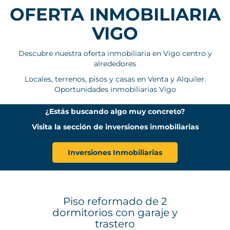
OFERTA INMOBILIARIA
VIGO
Descubre nuestra oferta inmobiliaria en Vigo centro y
alrededores
Locales, terrenos, pisos y casas en Venta y Alquiler.
Oportunidades inmobiliarias Vigo
¿Estás buscando algo muy concreto?
Visita la sección de inversiones inmobiliarias
Inversiones Inmobiliarias
Piso reformado de 2
dormitorios con garaje y
trastero