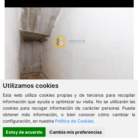
Utilizamos cookies
Esta web utiliza cookies propias y de terceros para recopilar
información que ayuda a optimizar su visita. No se utilizarán las
cookies para recoger información de carácter personal. Puede
obtener más información, o bien conocer cómo cambiar la
configuración, en nuestra
Política de Cookies
.
Estoy de acuerdo
Cambia mis preferencias