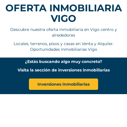
OFERTA INMOBILIARIA
VIGO
Descubre nuestra oferta inmobiliaria en Vigo centro y
alrededores
Locales, terrenos, pisos y casas en Venta y Alquiler.
Oportunidades inmobiliarias Vigo
¿Estás buscando algo muy concreto?
Visita la sección de inversiones inmobiliarias
Inversiones Inmobiliarias