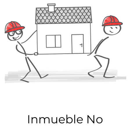
Inmueble No