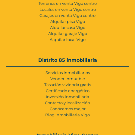
Terrenos en venta Vigo centro
Locales en venta Vigo centro
Garajes en venta Vigo centro
Alquilar piso Vigo
Alquilar casa Vigo
Alquilar garaje Vigo
Alquilar local Vigo
Distrito 85 inmobiliaria
Servicios Inmobiliarios
Vender inmueble
Tasación vivienda gratis
Certificado energético
Inversión inmobiliaria
Contacto y localización
Conócemos mejor
Blog Inmobiliaria Vigo