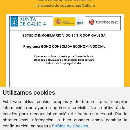
Impuesto de sucesiones Galicia
Utilizamos cookies
Esta web utiliza cookies propias y de terceros para recopilar
información que ayuda a optimizar su visita. No se utilizarán las
cookies para recoger información de carácter personal. Puede
obtener más información, o bien conocer cómo cambiar la
configuración, en nuestra
Política de Cookies
.