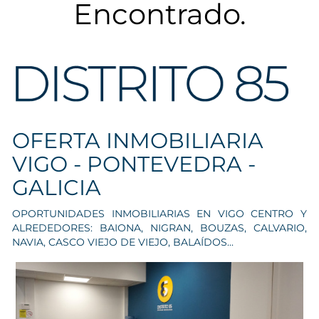
Encontrado.
OFERTA INMOBILIARIA
VIGO - PONTEVEDRA -
GALICIA
OPORTUNIDADES INMOBILIARIAS EN VIGO CENTRO Y
ALREDEDORES: BAIONA, NIGRAN, BOUZAS, CALVARIO,
NAVIA, CASCO VIEJO DE VIEJO, BALAÍDOS...