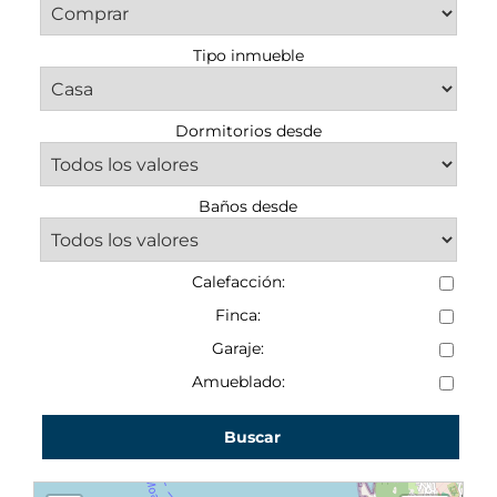
Tipo inmueble
Dormitorios desde
Baños desde
Calefacción:
Finca:
Garaje:
Amueblado:
Buscar