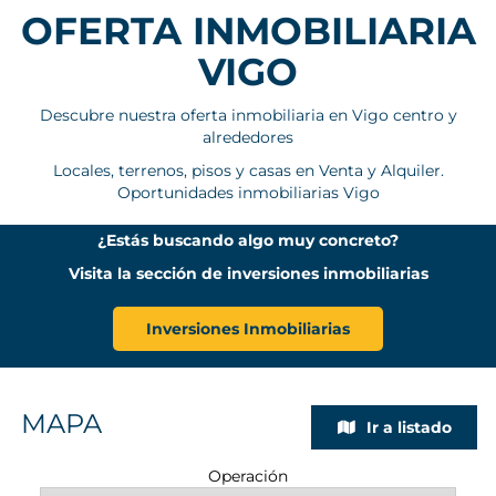
OFERTA INMOBILIARIA
VIGO
Descubre nuestra oferta inmobiliaria en Vigo centro y
alrededores
Locales, terrenos, pisos y casas en Venta y Alquiler.
Oportunidades inmobiliarias Vigo
¿Estás buscando algo muy concreto?
Visita la sección de inversiones inmobiliarias
Inversiones Inmobiliarias
MAPA
Ir a listado
Operación