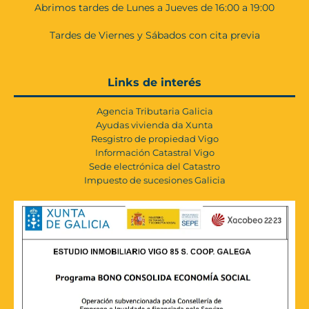
Abrimos tardes de Lunes a Jueves de 16:00 a 19:00
Tardes de Viernes y Sábados con cita previa
Links de interés
Agencia Tributaria Galicia
Ayudas vivienda da Xunta
Resgistro de propiedad Vigo
Información Catastral Vigo
Sede electrónica del Catastro
Impuesto de sucesiones Galicia