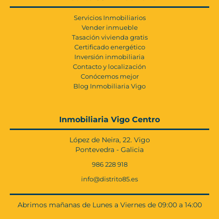
Servicios Inmobiliarios
Vender inmueble
Tasación vivienda gratis
Certificado energético
Inversión inmobiliaria
Contacto y localización
Conócemos mejor
Blog Inmobiliaria Vigo
Inmobiliaria Vigo Centro
López de Neira, 22. Vigo
Pontevedra - Galicia
986 228 918
info@distrito85.es
Abrimos mañanas de Lunes a Viernes de 09:00 a 14:00