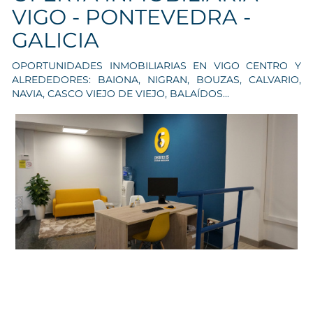
VIGO - PONTEVEDRA -
GALICIA
OPORTUNIDADES INMOBILIARIAS EN VIGO CENTRO Y
ALREDEDORES: BAIONA, NIGRAN, BOUZAS, CALVARIO,
NAVIA, CASCO VIEJO DE VIEJO, BALAÍDOS...