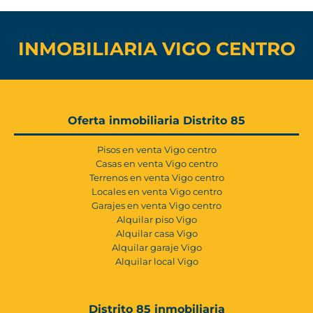
INMOBILIARIA VIGO CENTRO
Oferta inmobiliaria Distrito 85
Pisos en venta Vigo centro
Casas en venta Vigo centro
Terrenos en venta Vigo centro
Locales en venta Vigo centro
Garajes en venta Vigo centro
Alquilar piso Vigo
Alquilar casa Vigo
Alquilar garaje Vigo
Alquilar local Vigo
Distrito 85 inmobiliaria