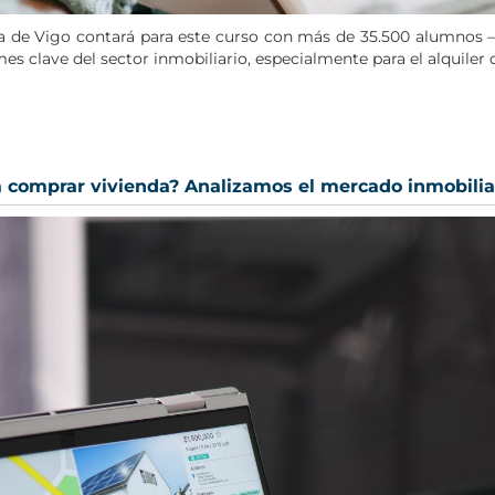
na de Vigo contará para este curso con más de 35.500 alumnos
es clave del sector inmobiliario, especialmente para el
alquiler
 comprar vivienda? Analizamos el mercado inmobiliar