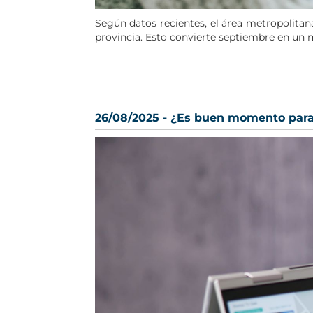
Según datos recientes, el área metropolita
provincia. Esto convierte septiembre en un m
26/08/2025 - ¿Es buen momento para