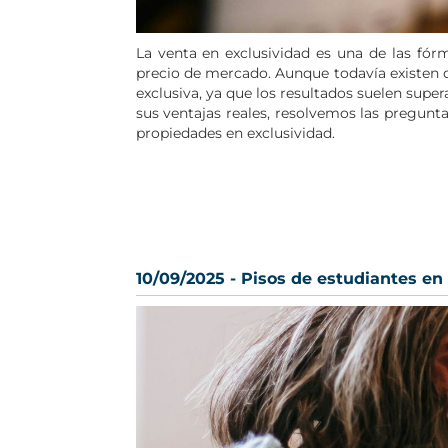
La
venta en exclusividad
es una de las fórm
precio de mercado. Aunque todavía existen 
exclusiva
, ya que los resultados suelen super
sus ventajas reales, resolvemos las pregu
propiedades en exclusividad
.
10/09/2025 - Pisos de estudiantes en 