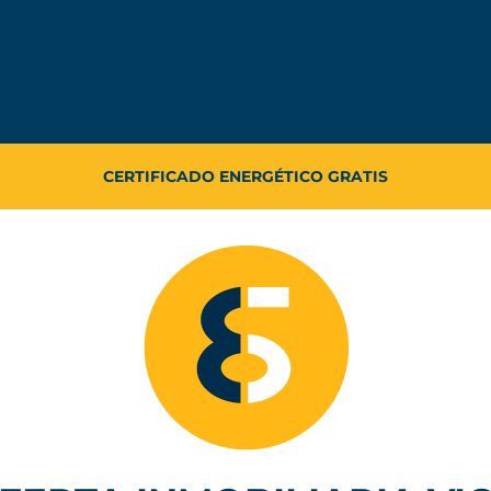
TASACIÓN DE VIVIENDA GRATIS