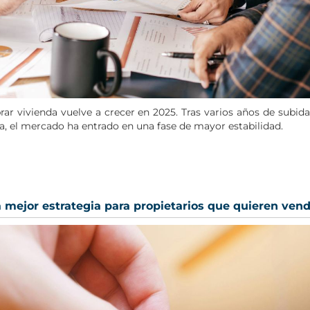
rar vivienda vuelve a crecer en 2025. Tras varios años de subid
a, el mercado ha entrado en una fase de mayor estabilidad.
la mejor estrategia para propietarios que quieren ven