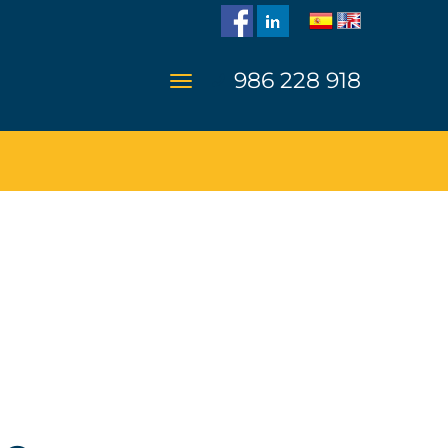
986 228 918