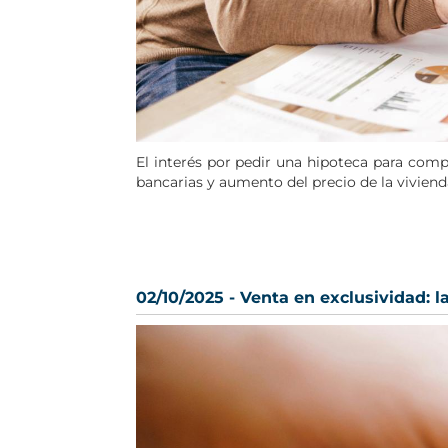
El interés por pedir una hipoteca para comp
bancarias y aumento del precio de la viviend
02/10/2025 - Venta en exclusividad: 