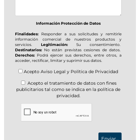
Información Protección de Datos
Finalidades:
Responder a sus solicitudes y remitirle
información comercial de nuestros productos y
servicios.
Legitimación:
Su consentimiento.
Destinatarios:
No están previstas cesiones de datos.
Derechos:
Podrá ejercer sus derechos, entre otros, a
acceder, rectificar, limitar y suprimir sus datos.
Acepto
Aviso Legal
y
Política de Privacidad
Acepto el tratamiento de datos con fines
publicitarios tal como se indica en la política de
privacidad.