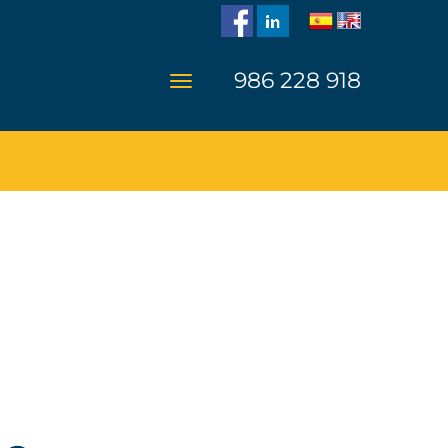
986 228 918