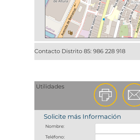
Contacto Distrito 85:
986 228 918
Utilidades
Solicite más Información
Nombre:
Teléfono: