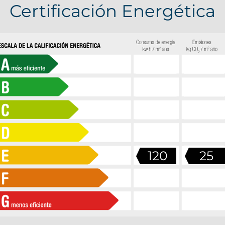
Certificación Energética
120
25