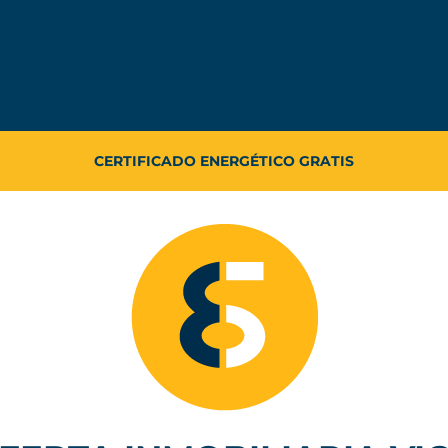
TASACIÓN DE VIVIENDA GRATIS