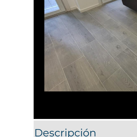
Descripción