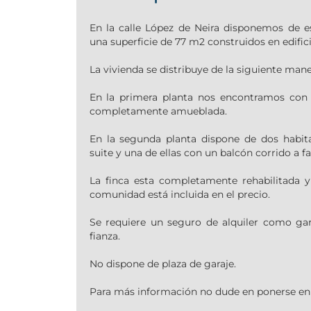
En la calle López de Neira disponemos de es
una superficie de 77 m2 construidos en edifici
La vivienda se distribuye de la siguiente mane
En la primera planta nos encontramos con
completamente amueblada.
En la segunda planta dispone de dos habi
suite y una de ellas con un balcón corrido a f
La finca esta completamente rehabilitada y
comunidad está incluida en el precio.
Se requiere un seguro de alquiler como gar
fianza.
No dispone de plaza de garaje.
Para más información no dude en ponerse en