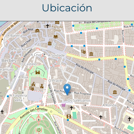
Ubicación