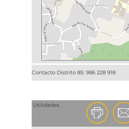
Contacto Distrito 85:
986 228 918
Utilidades