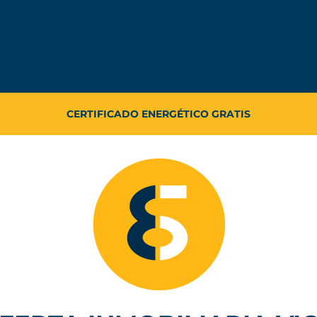
TASACIÓN DE VIVIENDA GRATIS