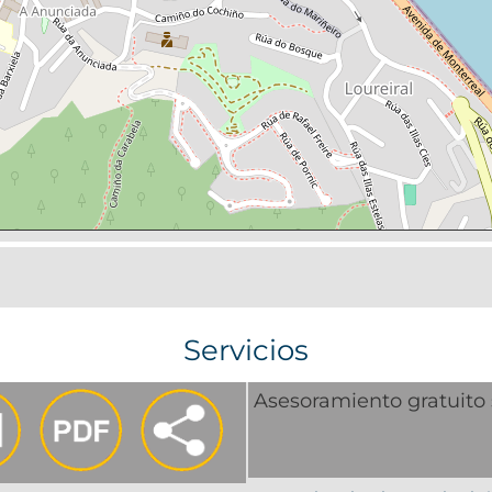
Servicios
Asesoramiento gratuito 