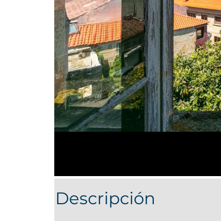
Descripción