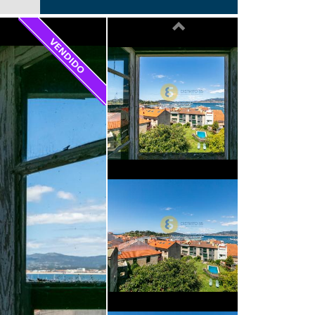
Previous