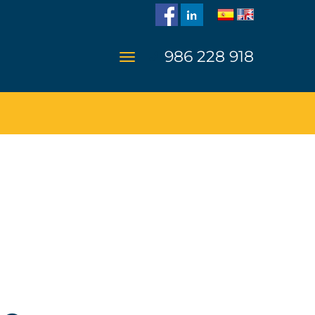
986 228 918