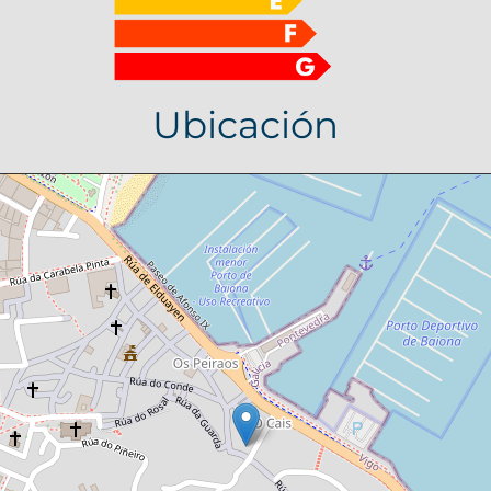
Ubicación