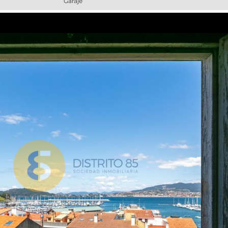
Garaje