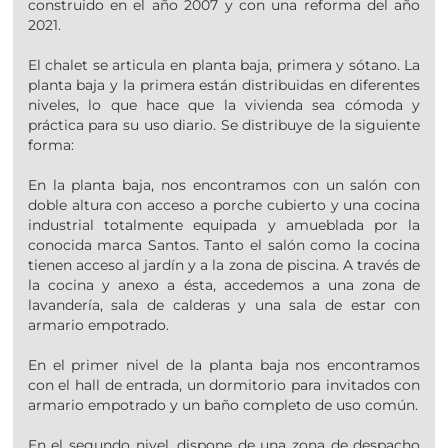
construido en el año 2007 y con una reforma del año
2021.
El chalet se articula en planta baja, primera y sótano. La
planta baja y la primera están distribuidas en diferentes
niveles, lo que hace que la vivienda sea cómoda y
práctica para su uso diario. Se distribuye de la siguiente
forma:
En la planta baja, nos encontramos con un salón con
doble altura con acceso a porche cubierto y una cocina
industrial totalmente equipada y amueblada por la
conocida marca Santos. Tanto el salón como la cocina
tienen acceso al jardín y a la zona de piscina. A través de
la cocina y anexo a ésta, accedemos a una zona de
lavandería, sala de calderas y una sala de estar con
armario empotrado.
En el primer nivel de la planta baja nos encontramos
con el hall de entrada, un dormitorio para invitados con
armario empotrado y un baño completo de uso común.
En el segundo nivel, dispone de una zona de despacho