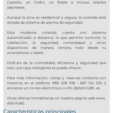
Castaño, un Cedro, un Roble e incluso árboles
japoneses.
Aunque la zona es residencial y segura, la vivienda está
dotada de sistema de alarma de seguridad.
Esta moderna vivienda cuenta con sistema
automatizado a distancia, lo que permite controlar la
calefacción, la seguridad, cortacésped y otros
dispositivos de manera remota, todo desde tu
smartphone o tablet.
Disfruta de la comodidad, eficiencia y seguridad que
solo una casa inteligente te puede ofrecer.
Para más información, visitas y reservas contacta con
nosotros en el teléfono 986 228 918 - 687 134 535 o
envíanos un correo electrónico a info @distrito85 .es
Otras ofertas inmobiliarias en nuestra página web www.
distrito85 .
Características principales