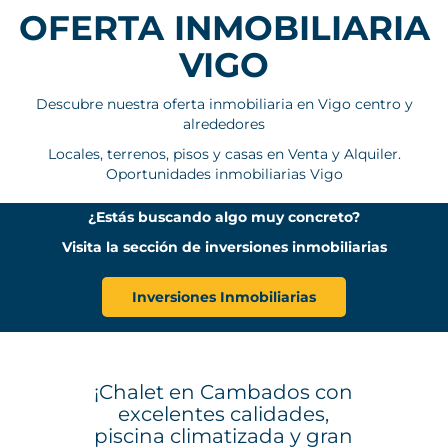
OFERTA INMOBILIARIA
VIGO
Descubre nuestra oferta inmobiliaria en Vigo centro y
alrededores
Locales, terrenos, pisos y casas en Venta y Alquiler.
Oportunidades inmobiliarias Vigo
¿Estás buscando algo muy concreto?
Visita la sección de inversiones inmobiliarias
Inversiones Inmobiliarias
¡Chalet en Cambados con
excelentes calidades,
piscina climatizada y gran