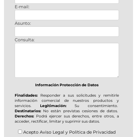
E-mail:
Asunto:
Consulta:
Información Protección de Datos
Finalidades:
Responder a sus solicitudes y remitirle
información comercial de nuestros productos y
servicios.
Legitimación:
Su consentimiento.
Destinatarios:
No están previstas cesiones de datos.
Derechos:
Podrá ejercer sus derechos, entre otros, a
acceder, rectificar, limitar y suprimir sus datos.
Acepto
Aviso Legal
y
Política de Privacidad