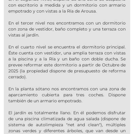
con escritorio a medida y un dormitorio con armario
empotrado y con vistas a la Ría de Arousa.
En el tercer nivel nos encontramos con un dormitorio
con zona de vestidor, baño completo y una terraza con
vistas al jardín.
En el cuarto nivel se encuentra el dormitorio principal.
Éste cuenta con vestidor, una amplia terraza con vistas
a la piscina y a la Ría y un baño con doble ducha. Se
prevee reformar este dormitorio a partir de Octubre de
2025 (la propiedad dispone de presupuesto de reforma
cerrado).
En la planta sótano nos encontramos con una zona de
aparcamiento cubierta para tres coches. Dispone
también de un armario empotrado.
El jardín es totalmente llano. En él podemos disfrutar
de una piscina climatizada de agua salada (dispone de
sistema de autolimpieza "net and clean"), múltiples
zonas verdes y diferentes árboles, que van desde un