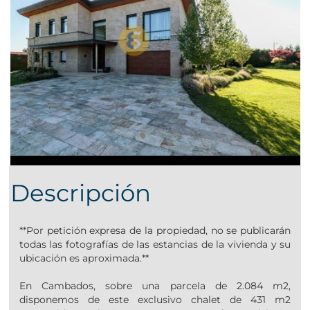
Descripción
**Por petición expresa de la propiedad, no se publicarán
todas las fotografías de las estancias de la vivienda y su
ubicación es aproximada.**
En Cambados, sobre una parcela de 2.084 m2,
disponemos de este exclusivo chalet de 431 m2