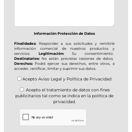
Información Protección de Datos
Finalidades:
Responder a sus solicitudes y remitirle
información comercial de nuestros productos y
servicios.
Legitimación:
Su consentimiento.
Destinatarios:
No están previstas cesiones de datos.
Derechos:
Podrá ejercer sus derechos, entre otros, a
acceder, rectificar, limitar y suprimir sus datos.
Acepto
Aviso Legal
y
Política de Privacidad
Acepto el tratamiento de datos con fines
publicitarios tal como se indica en la política de
privacidad.