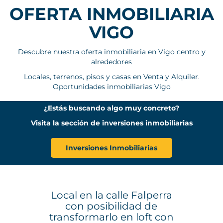
OFERTA INMOBILIARIA
VIGO
Descubre nuestra oferta inmobiliaria en Vigo centro y
alrededores
Locales, terrenos, pisos y casas en Venta y Alquiler.
Oportunidades inmobiliarias Vigo
¿Estás buscando algo muy concreto?
Visita la sección de inversiones inmobiliarias
Inversiones Inmobiliarias
Local en la calle Falperra
con posibilidad de
transformarlo en loft con