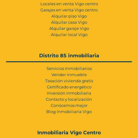
Locales en venta Vigo centro
Garajes en venta Vigo centro
Alquilar piso Vigo
Alquilar casa Vigo
Alquilar garaje Vigo
Alquilar local Vigo
Distrito 85 inmobiliaria
Servicios Inmobiliarios
Vender inmueble
Tasación vivienda gratis
Certificado energético
Inversión inmobiliaria
Contacto y localización
Conócemos mejor
Blog Inmobiliaria Vigo
Inmobiliaria Vigo Centro