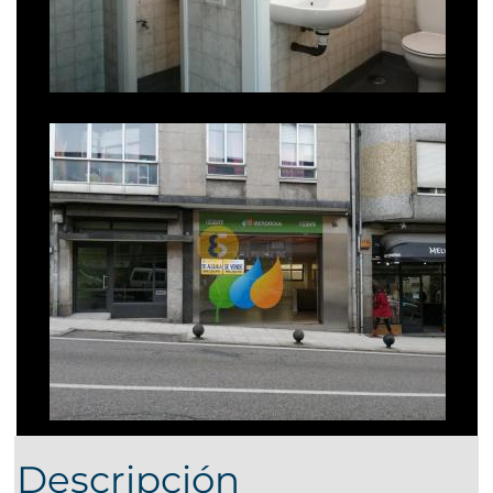
Descripción