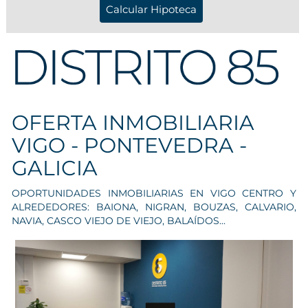
OFERTA INMOBILIARIA
VIGO - PONTEVEDRA -
GALICIA
OPORTUNIDADES INMOBILIARIAS EN VIGO CENTRO Y
ALREDEDORES: BAIONA, NIGRAN, BOUZAS, CALVARIO,
NAVIA, CASCO VIEJO DE VIEJO, BALAÍDOS...