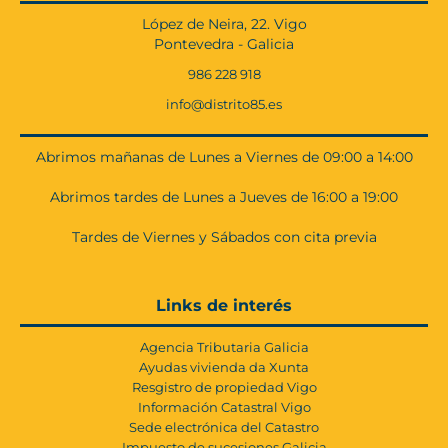
López de Neira, 22. Vigo
Pontevedra - Galicia
986 228 918
info@distrito85.es
Abrimos mañanas de Lunes a Viernes de 09:00 a 14:00
Abrimos tardes de Lunes a Jueves de 16:00 a 19:00
Tardes de Viernes y Sábados con cita previa
Links de interés
Agencia Tributaria Galicia
Ayudas vivienda da Xunta
Resgistro de propiedad Vigo
Información Catastral Vigo
Sede electrónica del Catastro
Impuesto de sucesiones Galicia