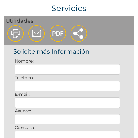
Servicios
Utilidades
Solicite más Información
Nombre:
Teléfono:
E-mail:
Asunto:
Consulta: