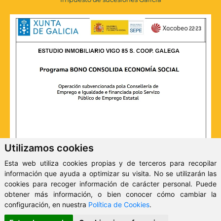
Utilizamos cookies
Esta web utiliza cookies propias y de terceros para recopilar
información que ayuda a optimizar su visita. No se utilizarán las
cookies para recoger información de carácter personal. Puede
obtener más información, o bien conocer cómo cambiar la
configuración, en nuestra
Política de Cookies
.