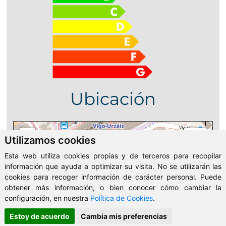
Ubicación
+
Utilizamos cookies
−
Esta web utiliza cookies propias y de terceros para recopilar
información que ayuda a optimizar su visita. No se utilizarán las
cookies para recoger información de carácter personal. Puede
obtener más información, o bien conocer cómo cambiar la
configuración, en nuestra
Política de Cookies
.
Estoy de acuerdo
Cambia mis preferencias