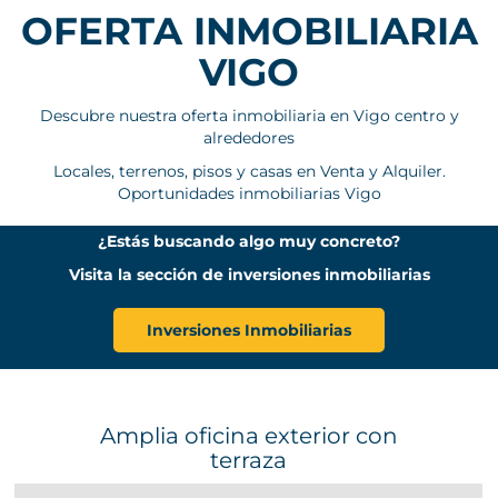
OFERTA INMOBILIARIA
VIGO
Descubre nuestra oferta inmobiliaria en Vigo centro y
alrededores
Locales, terrenos, pisos y casas en Venta y Alquiler.
Oportunidades inmobiliarias Vigo
¿Estás buscando algo muy concreto?
Visita la sección de inversiones inmobiliarias
Inversiones Inmobiliarias
Amplia oficina exterior con
terraza