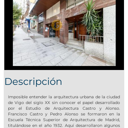
Descripción
Imposible entender la arquitectura urbana de la ciudad
de Vigo del siglo XX sin conocer el papel desarrollado
por el Estudio de Arquitectura Castro y Alonso.
Francisco Castro y Pedro Alonso se formaron en la
Escuela Técnica Superior de Arquitectura de Madrid,
titulándose en el año 1932. Aquí desarrollaron algunos