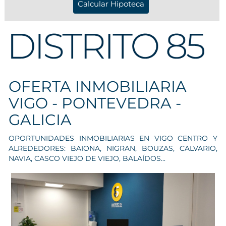
OFERTA INMOBILIARIA
VIGO - PONTEVEDRA -
GALICIA
OPORTUNIDADES INMOBILIARIAS EN VIGO CENTRO Y
ALREDEDORES: BAIONA, NIGRAN, BOUZAS, CALVARIO,
NAVIA, CASCO VIEJO DE VIEJO, BALAÍDOS...