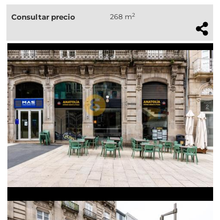
2
Consultar precio
268 m