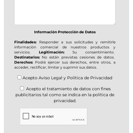
Información Protección de Datos
Finalidades:
Responder a sus solicitudes y remitirle
información comercial de nuestros productos y
servicios.
Legitimación:
Su consentimiento.
Destinatarios:
No están previstas cesiones de datos.
Derechos:
Podrá ejercer sus derechos, entre otros, a
acceder, rectificar, limitar y suprimir sus datos.
Acepto
Aviso Legal
y
Política de Privacidad
Acepto el tratamiento de datos con fines
publicitarios tal como se indica en la política de
privacidad.