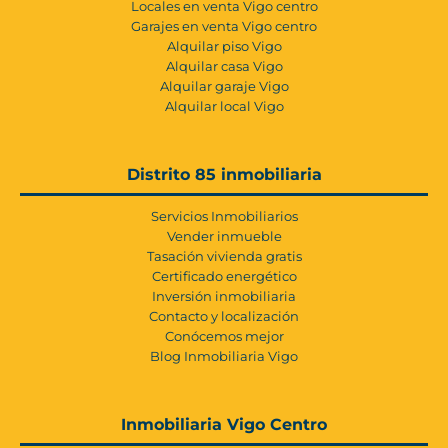
Locales en venta Vigo centro
Garajes en venta Vigo centro
Alquilar piso Vigo
Alquilar casa Vigo
Alquilar garaje Vigo
Alquilar local Vigo
Distrito 85 inmobiliaria
Servicios Inmobiliarios
Vender inmueble
Tasación vivienda gratis
Certificado energético
Inversión inmobiliaria
Contacto y localización
Conócemos mejor
Blog Inmobiliaria Vigo
Inmobiliaria Vigo Centro