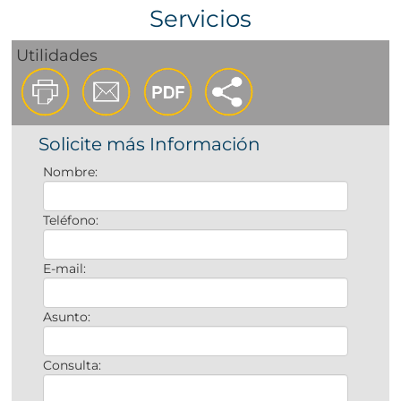
Servicios
Utilidades
Solicite más Información
Nombre:
Teléfono:
E-mail:
Asunto:
Consulta: