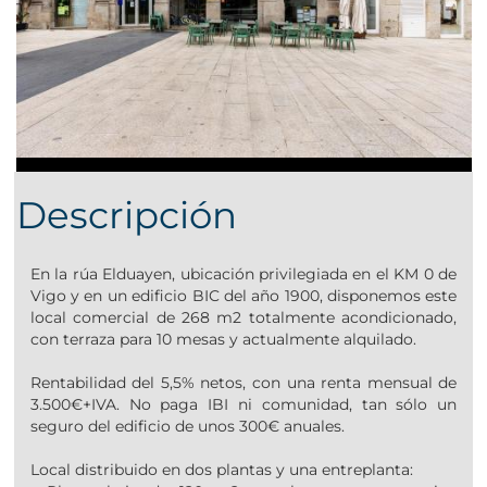
Descripción
En la rúa Elduayen, ubicación privilegiada en el KM 0 de
Vigo y en un edificio BIC del año 1900, disponemos este
local comercial de 268 m2 totalmente acondicionado,
con terraza para 10 mesas y actualmente alquilado.
Rentabilidad del 5,5% netos, con una renta mensual de
3.500€+IVA. No paga IBI ni comunidad, tan sólo un
seguro del edificio de unos 300€ anuales.
Local distribuido en dos plantas y una entreplanta: