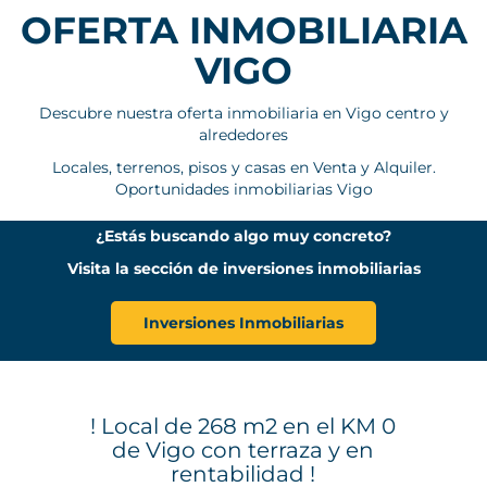
OFERTA INMOBILIARIA
VIGO
Descubre nuestra oferta inmobiliaria en Vigo centro y
alrededores
Locales, terrenos, pisos y casas en Venta y Alquiler.
Oportunidades inmobiliarias Vigo
¿Estás buscando algo muy concreto?
Visita la sección de inversiones inmobiliarias
Inversiones Inmobiliarias
! Local de 268 m2 en el KM 0
de Vigo con terraza y en
rentabilidad !