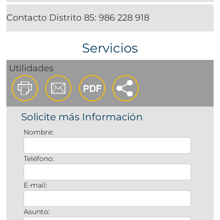
Contacto Distrito 85:
986 228 918
Servicios
Utilidades
Solicite más Información
Nombre:
Teléfono:
E-mail:
Asunto: