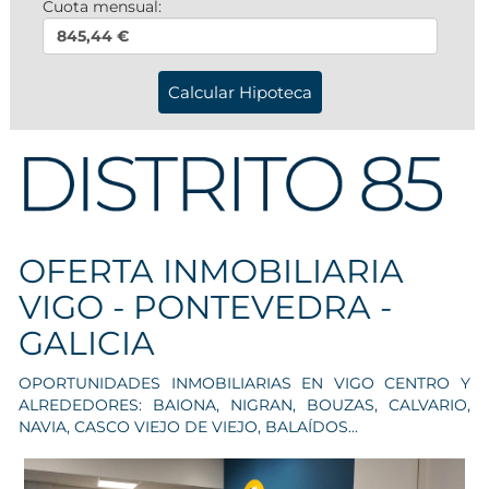
Cuota mensual:
845,44 €
OFERTA INMOBILIARIA
VIGO - PONTEVEDRA -
GALICIA
OPORTUNIDADES INMOBILIARIAS EN VIGO CENTRO Y
ALREDEDORES: BAIONA, NIGRAN, BOUZAS, CALVARIO,
NAVIA, CASCO VIEJO DE VIEJO, BALAÍDOS...