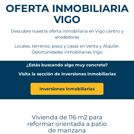
OFERTA INMOBILIARIA
VIGO
Descubre nuestra oferta inmobiliaria en Vigo centro y
alrededores
Locales, terrenos, pisos y casas en Venta y Alquiler.
Oportunidades inmobiliarias Vigo
¿Estás buscando algo muy concreto?
Visita la sección de inversiones inmobiliarias
Inversiones Inmobiliarias
Vivienda de 116 m2 para
reformar orientada a patio
de manzana