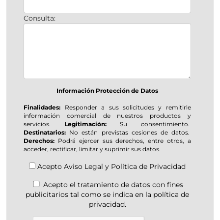
Consulta:
Información Protección de Datos
Finalidades:
Responder a sus solicitudes y remitirle
información comercial de nuestros productos y
servicios.
Legitimación:
Su consentimiento.
Destinatarios:
No están previstas cesiones de datos.
Derechos:
Podrá ejercer sus derechos, entre otros, a
acceder, rectificar, limitar y suprimir sus datos.
Acepto
Aviso Legal
y
Política de Privacidad
Acepto el tratamiento de datos con fines
publicitarios tal como se indica en la política de
privacidad.