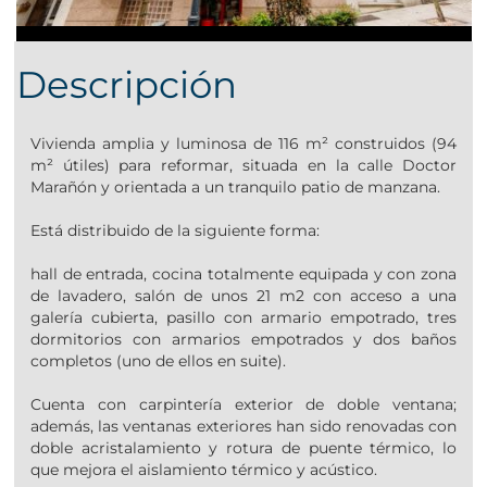
Descripción
Vivienda amplia y luminosa de 116 m² construidos (94
m² útiles) para reformar, situada en la calle Doctor
Marañón y orientada a un tranquilo patio de manzana.
Está distribuido de la siguiente forma:
hall de entrada, cocina totalmente equipada y con zona
de lavadero, salón de unos 21 m2 con acceso a una
galería cubierta, pasillo con armario empotrado, tres
dormitorios con armarios empotrados y dos baños
completos (uno de ellos en suite).
Cuenta con carpintería exterior de doble ventana;
además, las ventanas exteriores han sido renovadas con
doble acristalamiento y rotura de puente térmico, lo
que mejora el aislamiento térmico y acústico.