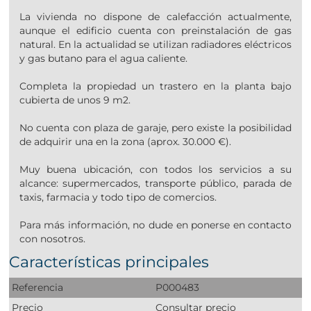
La vivienda no dispone de calefacción actualmente,
aunque el edificio cuenta con preinstalación de gas
natural. En la actualidad se utilizan radiadores eléctricos
y gas butano para el agua caliente.
Completa la propiedad un trastero en la planta bajo
cubierta de unos 9 m2.
No cuenta con plaza de garaje, pero existe la posibilidad
de adquirir una en la zona (aprox. 30.000 €).
Muy buena ubicación, con todos los servicios a su
alcance: supermercados, transporte público, parada de
taxis, farmacia y todo tipo de comercios.
Para más información, no dude en ponerse en contacto
con nosotros.
Características principales
Referencia
P000483
Precio
Consultar precio