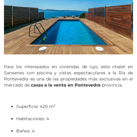
Para los interesados en viviendas de lujo, este chalet en
Sanxenxo con piscina y vistas espectaculares a la Ría de
Pontevedra es una de las propiedades más exclusivas en el
mercado de
casas a la venta en Pontevedra
provincia.
Superficie: 420 m²
Habitaciones: 4
Baños: 4