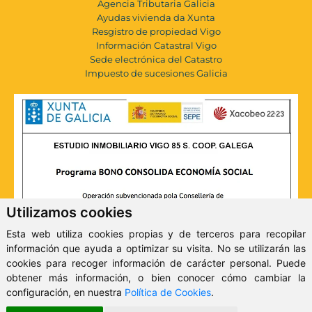
Agencia Tributaria Galicia
Ayudas vivienda da Xunta
Resgistro de propiedad Vigo
Información Catastral Vigo
Sede electrónica del Catastro
Impuesto de sucesiones Galicia
Utilizamos cookies
Esta web utiliza cookies propias y de terceros para recopilar
información que ayuda a optimizar su visita. No se utilizarán las
cookies para recoger información de carácter personal. Puede
obtener más información, o bien conocer cómo cambiar la
configuración, en nuestra
Política de Cookies
.