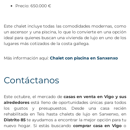
Precio: 650.000 €
Este chalet incluye todas las comodidades modernas, como
un ascensor y una piscina, lo que lo convierte en una opción
ideal para quienes buscan una vivienda de lujo en uno de los
lugares más cotizados de la costa gallega.
Más información aquí:
Chalet con piscina en Sanxenxo
Contáctanos
Este octubre, el mercado de
casas en venta en Vigo
y sus
alrededores
está lleno de oportunidades únicas para todos
los gustos y presupuestos. Desde una casa recién
rehabilitada en Teis hasta chalets de lujo en Sanxenxo, en
Distrito 85
te ayudamos a encontrar la mejor opción para tu
nuevo hogar. Si estás buscando
comprar casa en Vigo
o