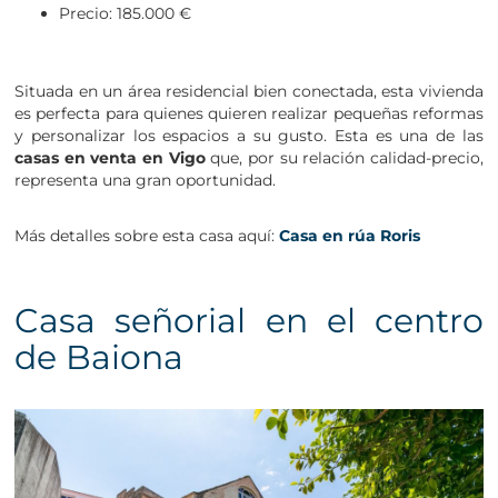
Precio: 185.000 €
Situada en un área residencial bien conectada, esta vivienda
es perfecta para quienes quieren realizar pequeñas reformas
y personalizar los espacios a su gusto. Esta es una de las
casas en venta en Vigo
que, por su relación calidad-precio,
representa una gran oportunidad.
Más detalles sobre esta casa aquí:
Casa en rúa Roris
Casa señorial en el centro
de Baiona