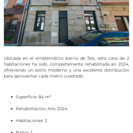
Ubicada en el emblemático barrio de Teis, esta casa de 2
habitaciones ha sido completamente rehabilitada en 2024,
ofreciendo un estilo moderno y una excelente distribución
para aprovechar cada metro cuadrado.
Superficie: 84 m²
Rehabilitación: Año 2024
Habitaciones: 2
Baños: 1