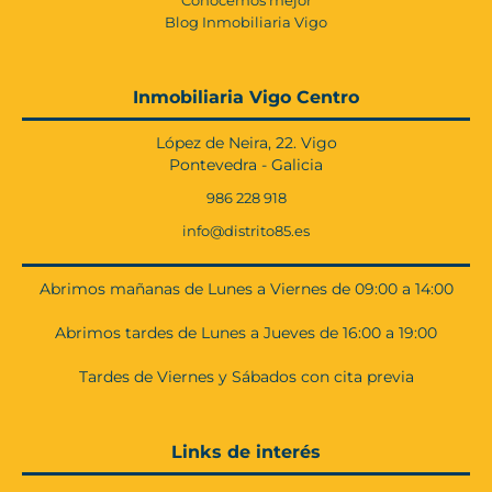
Blog Inmobiliaria Vigo
Inmobiliaria Vigo Centro
López de Neira, 22. Vigo
Pontevedra - Galicia
986 228 918
info@distrito85.es
Abrimos mañanas de Lunes a Viernes de 09:00 a 14:00
Abrimos tardes de Lunes a Jueves de 16:00 a 19:00
Tardes de Viernes y Sábados con cita previa
Links de interés