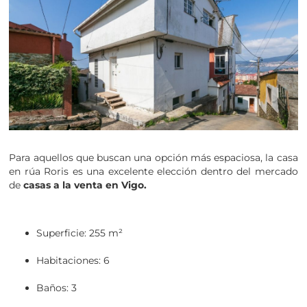
Para aquellos que buscan una opción más espaciosa, la casa
en rúa Roris es una excelente elección dentro del mercado
de
casas a la venta en Vigo.
Superficie: 255 m²
Habitaciones: 6
Baños: 3