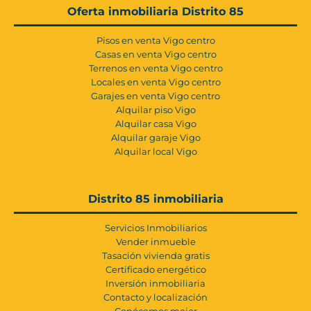
Oferta inmobiliaria Distrito 85
Pisos en venta Vigo centro
Casas en venta Vigo centro
Terrenos en venta Vigo centro
Locales en venta Vigo centro
Garajes en venta Vigo centro
Alquilar piso Vigo
Alquilar casa Vigo
Alquilar garaje Vigo
Alquilar local Vigo
Distrito 85 inmobiliaria
Servicios Inmobiliarios
Vender inmueble
Tasación vivienda gratis
Certificado energético
Inversión inmobiliaria
Contacto y localización
Conócemos mejor