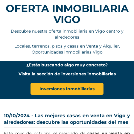
OFERTA INMOBILIARIA
VIGO
Descubre nuestra oferta inmobiliaria en Vigo centro y
alrededores
Locales, terrenos, pisos y casas en Venta y Alquiler.
Oportunidades inmobiliarias Vigo
¿Estás buscando algo muy concreto?
Visita la sección de inversiones inmobiliarias
Inversiones Inmobiliarias
10/10/2024 - Las mejores casas en venta en Vigo y
alrededores: descubre las oportunidades del mes
Este mes de octubre, el mercado de
casas en venta en