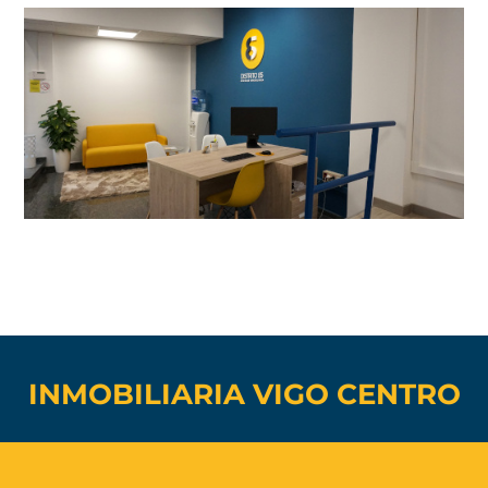
INMOBILIARIA VIGO CENTRO