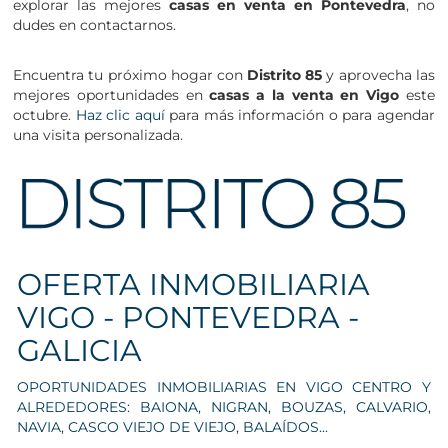
explorar las mejores
casas en venta en Pontevedra
, no
dudes en contactarnos.
Encuentra tu próximo hogar con
Distrito 85
y aprovecha las
mejores oportunidades en
casas a la venta en Vigo
este
octubre.
Haz clic aquí
para más información o para agendar
una visita personalizada.
OFERTA INMOBILIARIA
VIGO - PONTEVEDRA -
GALICIA
OPORTUNIDADES INMOBILIARIAS EN VIGO CENTRO Y
ALREDEDORES: BAIONA, NIGRAN, BOUZAS, CALVARIO,
NAVIA, CASCO VIEJO DE VIEJO, BALAÍDOS...