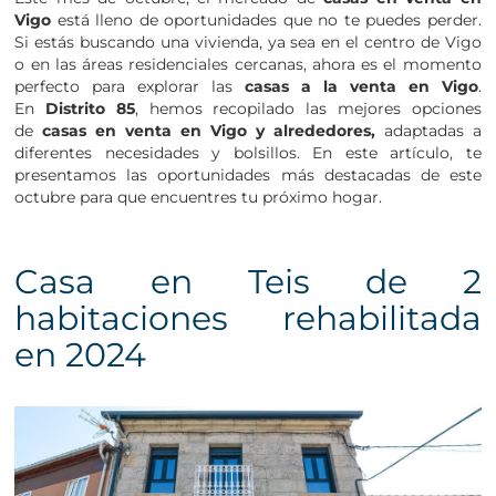
Vigo
está lleno de oportunidades que no te puedes perder.
Si estás buscando una vivienda, ya sea en el centro de Vigo
o en las áreas residenciales cercanas, ahora es el momento
perfecto para explorar las
casas a la venta en Vigo
.
En
Distrito 85
, hemos recopilado las mejores opciones
de
casas en venta en Vigo y alrededores,
adaptadas a
diferentes necesidades y bolsillos. En este artículo, te
presentamos las oportunidades más destacadas de este
octubre para que encuentres tu próximo hogar.
Casa en Teis de 2
habitaciones rehabilitada
en 2024