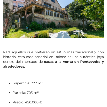
Para aquellos que prefieren un estilo más tradicional y con
historia, esta casa señorial en Baiona es una auténtica joya
dentro del mercado de
casas a la venta en Pontevedra y
alrededores.
Superficie: 277 m²
Parcela: 703 m²
Precio: 450.000 €