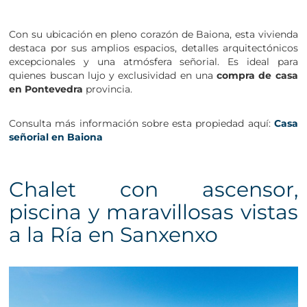
Con su ubicación en pleno corazón de Baiona, esta vivienda
destaca por sus amplios espacios, detalles arquitectónicos
excepcionales y una atmósfera señorial. Es ideal para
quienes buscan lujo y exclusividad en una
compra de casa
en Pontevedra
provincia.
Consulta más información sobre esta propiedad aquí:
Casa
señorial en Baiona
Chalet con ascensor,
piscina y maravillosas vistas
a la Ría en Sanxenxo