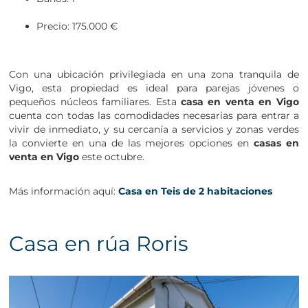
Precio: 175.000 €
Con una ubicación privilegiada en una zona tranquila de
Vigo, esta propiedad es ideal para parejas jóvenes o
pequeños núcleos familiares. Esta
casa en venta en Vigo
cuenta con todas las comodidades necesarias para entrar a
vivir de inmediato, y su cercanía a servicios y zonas verdes
la convierte en una de las mejores opciones en
casas en
venta en Vigo
este octubre.
Más información aquí:
Casa en Teis de 2 habitaciones
Casa en rúa Roris